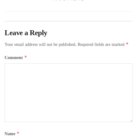
Leave a Reply
*
Your email address will not be published.
Required fields are marked
*
Comment
*
Name