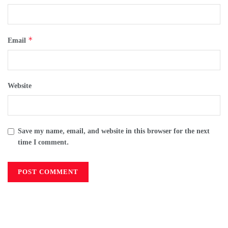
*
Email
Website
Save my name, email, and website in this browser for the next
time I comment.