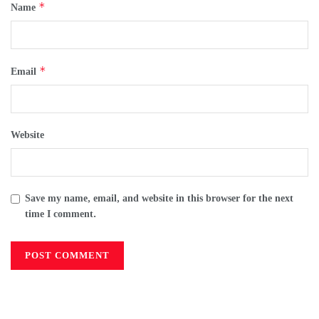
*
Name
*
Email
Website
Save my name, email, and website in this browser for the next
time I comment.