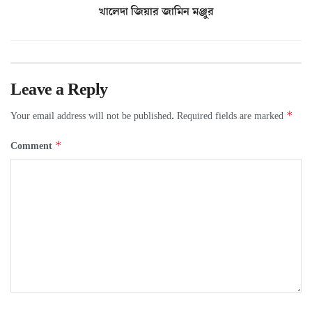
খালেদা জিয়ার জামিন মঞ্জুর
Leave a Reply
*
Your email address will not be published.
Required fields are marked
*
Comment