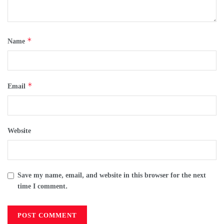
*
Name
*
Email
Website
Save my name, email, and website in this browser for the next
time I comment.