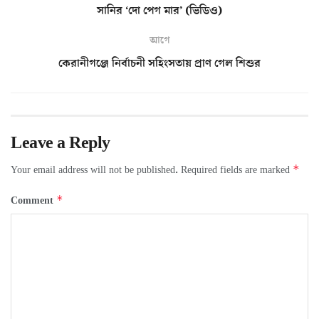
সানির ‘দো পেগ মার’ (ভিডিও)
আগে
কেরানীগঞ্জে নির্বাচনী সহিংসতায় প্রাণ গেল শিশুর
Leave a Reply
*
Your email address will not be published.
Required fields are marked
*
Comment