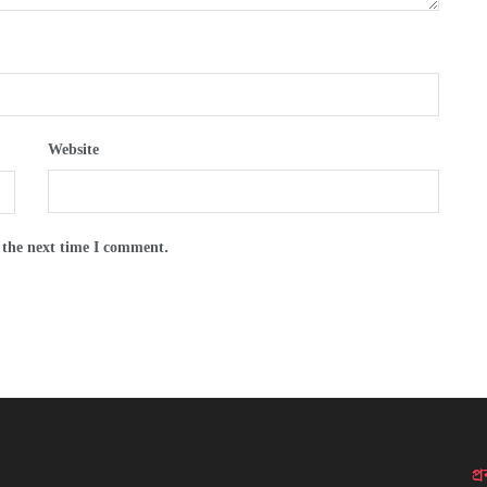
Website
 the next time I comment.
প