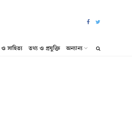
প ও সাহিত্য
তথ্য ও প্রযুক্তি
অন্যান্য