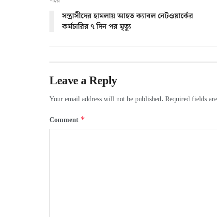
পরে
সন্ত্রাসীদের হামলায় আহত ক্যাবল নেটওয়ার্কের
কর্মচারির ৭ দিন পর মৃত্যু
Leave a Reply
Your email address will not be published.
Required fields a
*
Comment