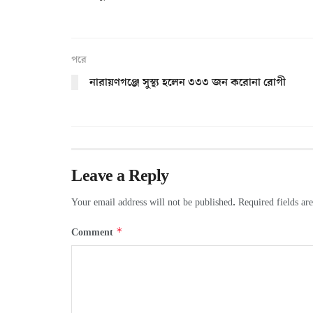
পরে
নারায়ণগঞ্জে সুস্থ্য হলেন ৩৩৩ জন করোনা রোগী
Leave a Reply
Your email address will not be published.
Required fields a
*
Comment