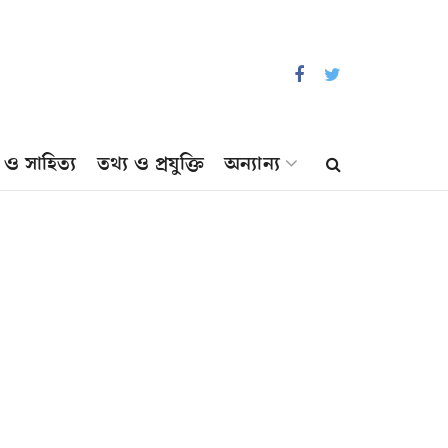
প ও সাহিত্য
তথ্য ও প্রযুক্তি
অন্যান্য