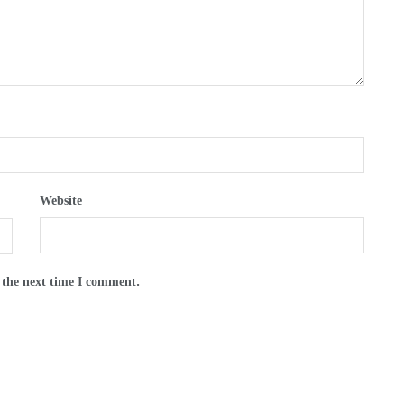
Website
 the next time I comment.