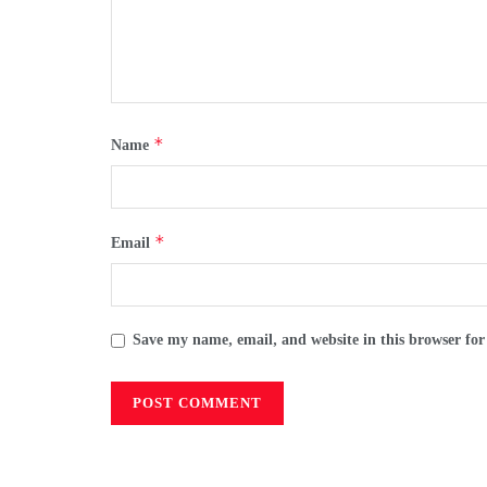
*
Name
*
Email
Save my name, email, and website in this browser for