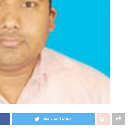
Share on Twitter