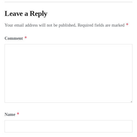
Leave a Reply
*
Your email address will not be published.
Required fields are marked
*
Comment
*
Name