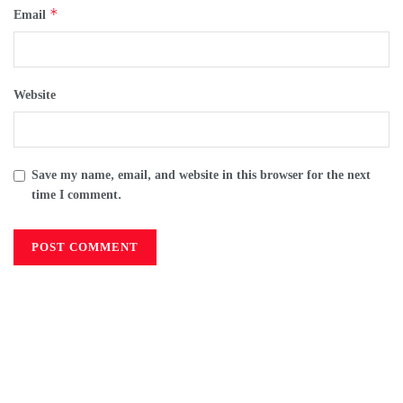
*
Email
Website
Save my name, email, and website in this browser for the next
time I comment.