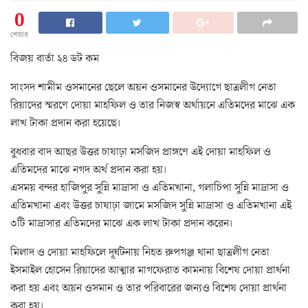
0
শেয়ার
বিজয় বার্তা ২৪ ডট কম
সাংসদ শামীম ওসমানের ছেলে অয়ন ওসমানের উদ্যোগে ছাত্রলীগ নেতা
রিয়াদের স্মরণে দোয়া মাহফিল ও তার নিজস্ব অর্থায়নে এতিমদের মাঝে এক
লাখ টাকা প্রদান করা হয়েছে।
বুধবার বাদ আছর উত্তর চাষাঢ়া মসজিদ প্রাঙ্গণে এই দোয়া মাহফিল ও
এতিমদের মাঝে নগদ অর্থ প্রদান করা হয়।
এসময় বন্দর হাজিপুর সুন্নি মাদ্রাসা ও এতিমখানা, গলাচিপা সুন্নি মাদ্রাসা ও
এতিমখানা এবং উত্তর চাষাঢ়া জামে মসজিদ সুন্নি মাদ্রাসা ও এতিমখানা এই
৩টি মাদ্রাসার এতিমদের মাঝে এক লাখ টাকা প্রদান করেন।
মিলাদ ও দোয়া মাহফিলে দূর্ঘটনায় নিহত রুপগঞ্জ থানা ছাত্রলীগ নেতা
ইসমাইল হোসেন রিয়াদের আত্মার মাগফেরাত কামনায় বিশেষ দোয়া প্রার্থনা
করা হয় এবং অয়ন ওসমান ও তার পরিবারের জন্যও বিশেষ দোয়া প্রার্থনা
করা হয়।