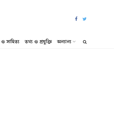
প ও সাহিত্য
তথ্য ও প্রযুক্তি
অন্যান্য