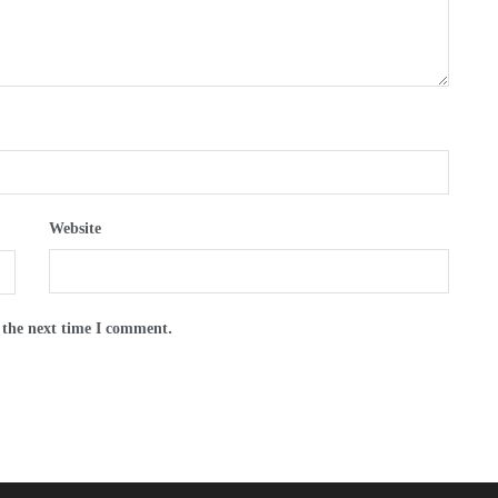
Website
 the next time I comment.