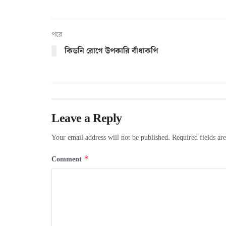
পরে
কিডনি রোগে উপকারি বাঁধাকপি
Leave a Reply
Your email address will not be published.
Required fields a
*
Comment