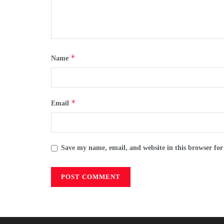
*
Name
*
Email
Save my name, email, and website in this browser for