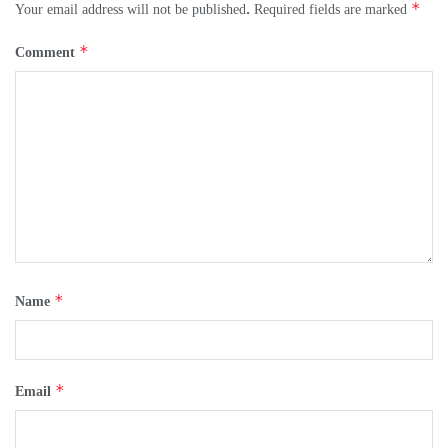
*
Your email address will not be published.
Required fields are marked
*
Comment
*
Name
*
Email