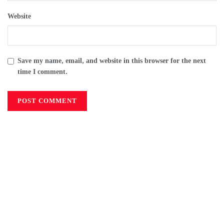
Website
Save my name, email, and website in this browser for the next
time I comment.