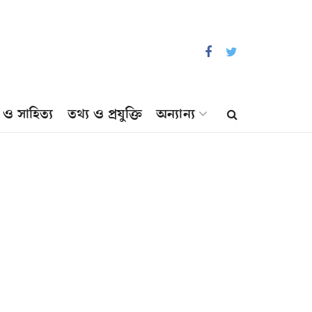
প ও সাহিত্য
তথ্য ও প্রযুক্তি
অন্যান্য