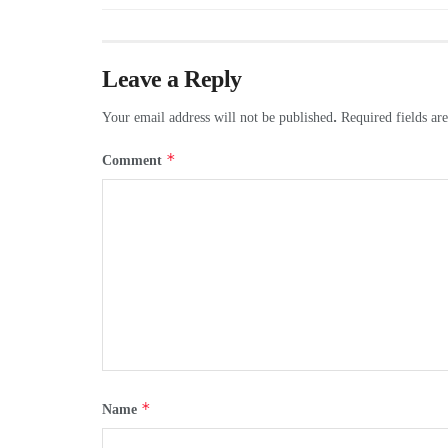
Leave a Reply
Your email address will not be published.
Required fields a
*
Comment
*
Name