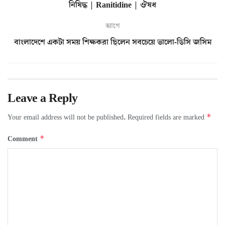
নিষিদ্ধ | Ranitidine | ঔষধ
আগে
বাংলাদেশে একটা সময় শিক্ষকরা ছিলেন সবচেয়ে ভালো-ডিসি জসিম
Leave a Reply
*
Your email address will not be published.
Required fields are marked
*
Comment