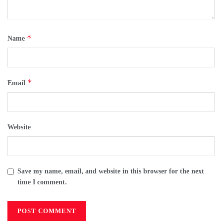
*
Name
*
Email
Website
Save my name, email, and website in this browser for the next
time I comment.