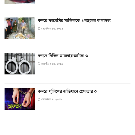
বন্দরে ফার্মেসির মালিককে ১ বছরের কারাদন্ড
সেপ্টেম্বর ১৭, ২০১৯
বন্দরে বিভিন্ন মামলায় আটক-৩
সেপ্টেম্বর ১৪, ২০১৯
বন্দরে পুলিশের অভিযানে গ্রেফতার ৩
সেপ্টেম্বর ৯, ২০১৯