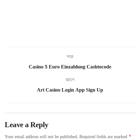
পরে
Casino 5 Euro Einzahlung Cashtocode
আগে
Art Casino Login App Sign Up
Leave a Reply
*
Your email address will not be published.
Required fields are marked