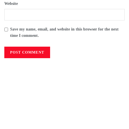
Website
Save my name, email, and website in this browser for the next
time I comment.