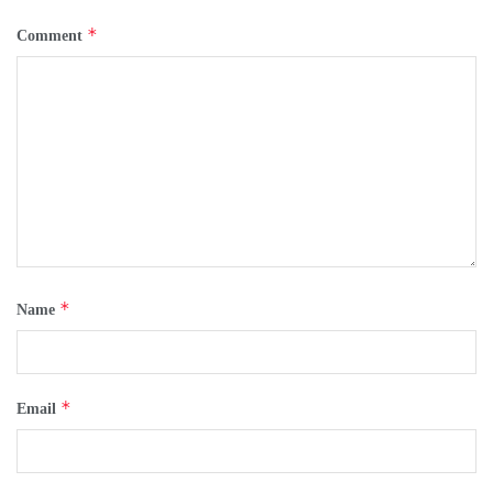
*
Comment
*
Name
*
Email