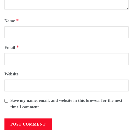
*
Name
*
Email
Website
Save my name, email, and website in this browser for the next
time I comment.