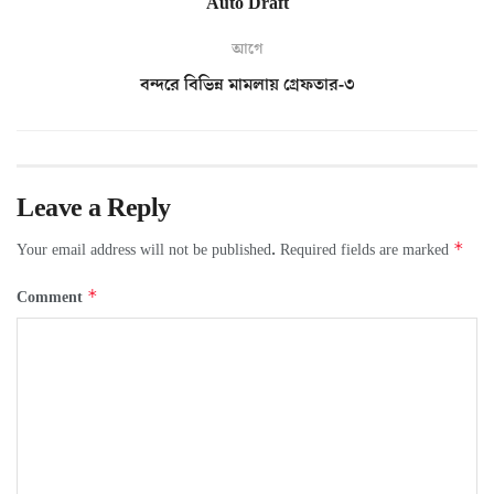
Auto Draft
আগে
বন্দরে বিভিন্ন মামলায় গ্রেফতার-৩
Leave a Reply
*
Your email address will not be published.
Required fields are marked
*
Comment