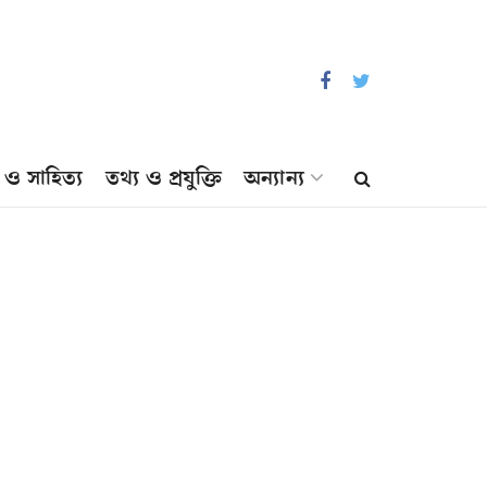
প ও সাহিত্য
তথ্য ও প্রযুক্তি
অন্যান্য