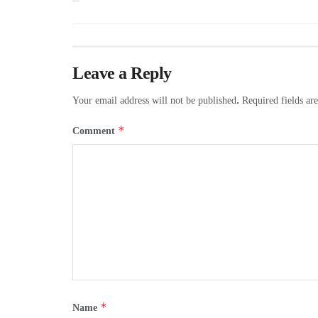
Leave a Reply
Your email address will not be published.
Required fields a
*
Comment
*
Name