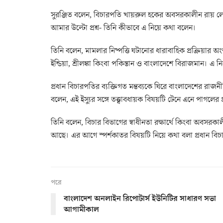
সুরঞ্জিত বলেন, বিচারপতি খায়রুল হকের অবসরকালীন রায় লেখা
আমার উল্টো প্রশ্ন- তিনি কীভাবে এ নিয়ে কথা বলেন।
তিনি বলেন, মামলার নিষ্পত্তি ঘটানোর ধারাবাহিক প্রক্রিয়ার
ইন্ডিয়া, শ্রীলঙ্কা কিংবা পকিস্তান ও বাংলাদেশে বিরাজমান। এ
প্রধান বিচারপতির ব্যক্তিগত মন্তব্যকে ঘিরে বাংলাদেশের রাজন
বলেন, এই ইস্যুর সঙ্গে তত্ত্বাবধায়ক বিষয়টি টেনে এনে পাগলে
তিনি বলেন, বিচার বিভাগের স্বাধীনতা রক্ষার্থে কিংবা অবস
আছে। এর আগে স্পর্শকাতর বিষয়টি নিয়ে কথা বলা প্রধান বি
পরে
বাংলাদেশ অনলাইন রিপোটার্স ইউনিটির সাধারণ সভা
আগামীকাল