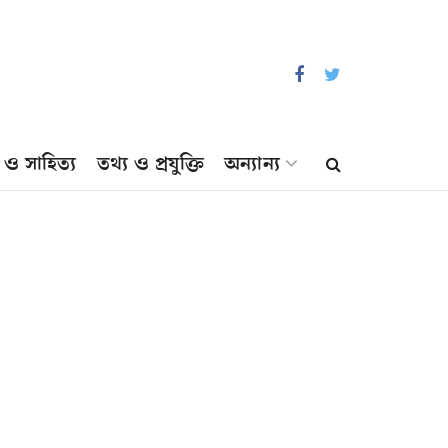
প ও সাহিত্য
তথ্য ও প্রযুক্তি
অন্যান্য