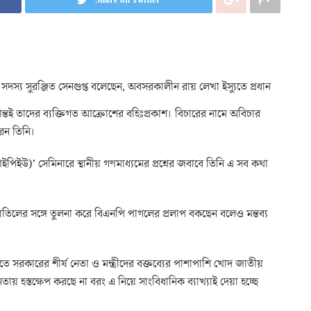
দস্য সুরঞ্জিত সেনগুপ্ত বলেছেন, অবসরকালীন রায় লেখা ইস্যুতে প্রধান
্তই তাদের ব্যক্তিগত আক্রোশের বহিঃপ্রকাশ। বিচারের নামে অবিচার
রেন তিনি।
ইপিইউ)’ সেমিনারে স্থানীয় গণমাধ্যমের প্রশ্নের জবাবে তিনি এ সব কথা
 বাতিলের সঙ্গে তুলনা করে বিএনপি পাগলের প্রলাপ বকছেন বলেও মন্তব্য
তে সরকারের শীর্ষ নেতা ও মন্ত্রীদের বক্তব্যের পাশাপাশি খোদ জাতীয়
ায় হস্তক্ষেপ করছে না বরং এ নিয়ে সাংবিধানিক ব্যাখ্যাই দেয়া হচ্ছে