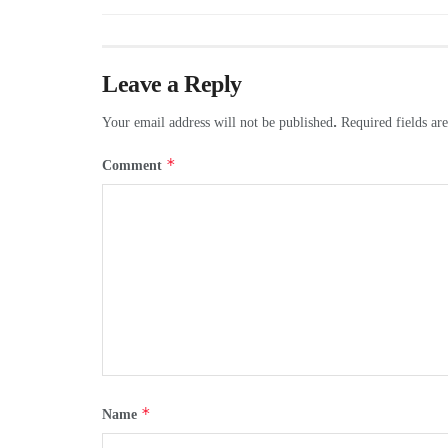
Leave a Reply
Your email address will not be published.
Required fields a
*
Comment
*
Name