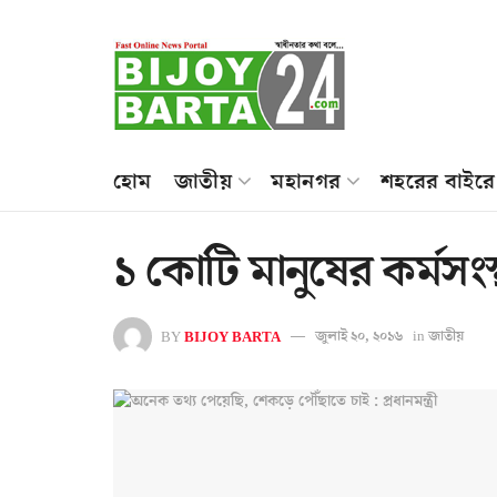
হোম
জাতীয়
মহানগর
শহরের বাইরে
১ কোটি মানুষের কর্মসংস্
BY
BIJOY BARTA
জুলাই ২০, ২০১৬
in
জাতীয়