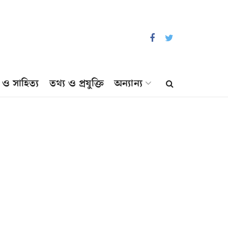
প ও সাহিত্য
তথ্য ও প্রযুক্তি
অন্যান্য