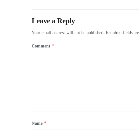
Leave a Reply
Your email address will not be published.
Required fields a
*
Comment
*
Name