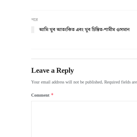
পরে
আমি খুব আতংকিত এবং খুব চিন্তিত-শামীম ওসমান
Leave a Reply
Your email address will not be published.
Required fields a
*
Comment