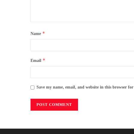
*
Name
*
Email
Save my name, email, and website in this browser for