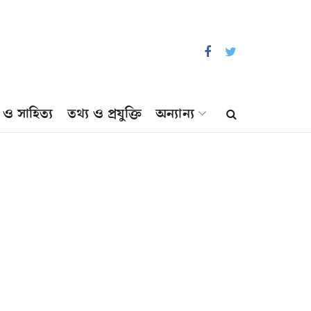
প ও সাহিত্য
তথ্য ও প্রযুক্তি
অন্যান্য