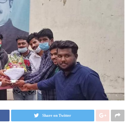
Share on Twitter