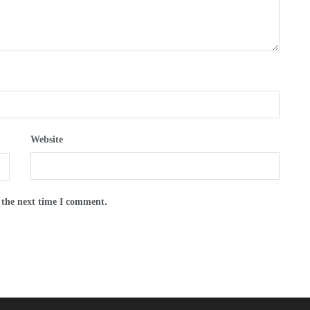
Website
 the next time I comment.