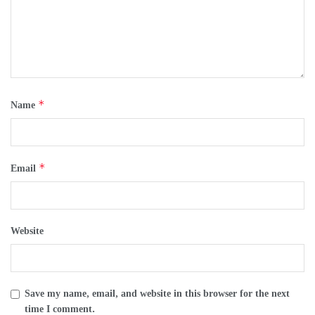
*
Name
*
Email
Website
Save my name, email, and website in this browser for the next
time I comment.