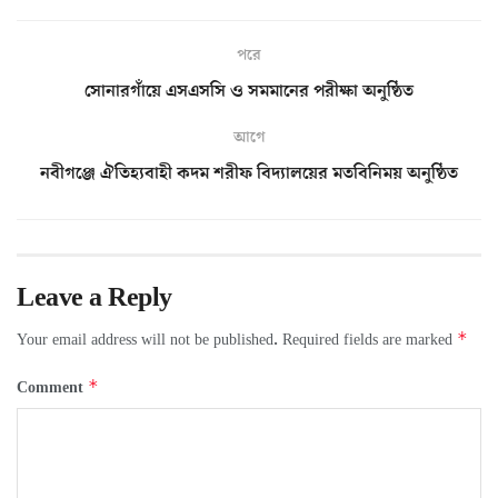
পরে
সোনারগাঁয়ে এসএসসি ও সমমানের পরীক্ষা অনুষ্ঠিত
আগে
নবীগঞ্জে ঐতিহ্যবাহী কদম শরীফ বিদ্যালয়ের মতবিনিময় অনুষ্ঠিত
Leave a Reply
*
Your email address will not be published.
Required fields are marked
*
Comment