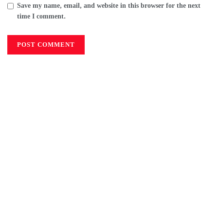
Save my name, email, and website in this browser for the next
time I comment.