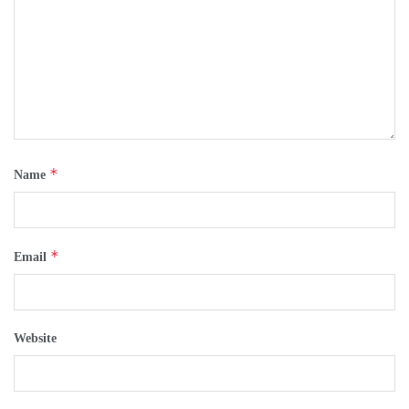
*
Name
*
Email
Website