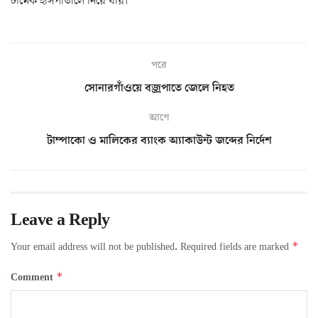
ঢামেক হাসপাতালে নিয়ে যায়।
পরে
সোনারগাঁওয়ে বজ্রপাতে জেলে নিহত
আগে
টাম্পাকো ও মালিকের ব্যাংক অ্যাকাউন্ট জব্দের নির্দেশ
Leave a Reply
*
Your email address will not be published.
Required fields are marked
*
Comment