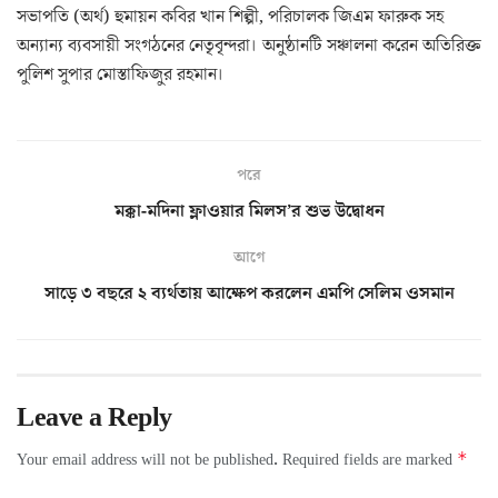
সভাপতি (অর্থ) হুমায়ন কবির খান শিল্পী, পরিচালক জিএম ফারুক সহ
অন্যান্য ব্যবসায়ী সংগঠনের নেতৃবৃন্দরা। অনুষ্ঠানটি সঞ্চালনা করেন অতিরিক্ত
পুলিশ সুপার মোস্তাফিজুর রহমান।
পরে
মক্কা-মদিনা ফ্লাওয়ার মিলস’র শুভ উদ্বোধন
আগে
সাড়ে ৩ বছরে ২ ব্যর্থতায় আক্ষেপ করলেন এমপি সেলিম ওসমান
Leave a Reply
*
Your email address will not be published.
Required fields are marked