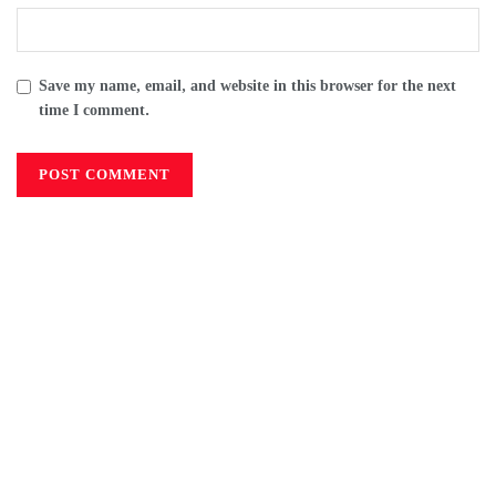
Save my name, email, and website in this browser for the next
time I comment.