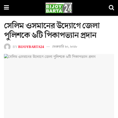
সেলিম ওসমানের উদ্যোগে জেলা
পুলিশকে ৬টি পিকাপভ্যান প্রদান
BY
BIJOYBARTA24
ফেব্রুয়ারি ২০, ২০১৮