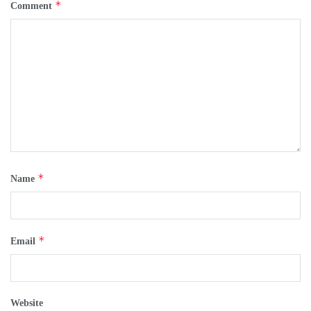
*
Comment
*
Name
*
Email
Website