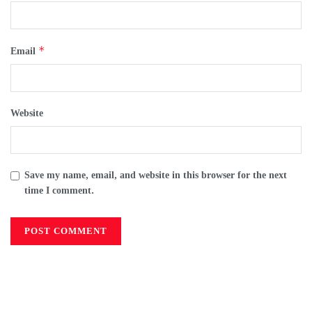
*
Email
Website
Save my name, email, and website in this browser for the next
time I comment.