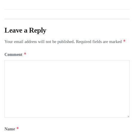
Leave a Reply
*
Your email address will not be published.
Required fields are marked
*
Comment
*
Name