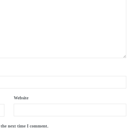
Website
 the next time I comment.