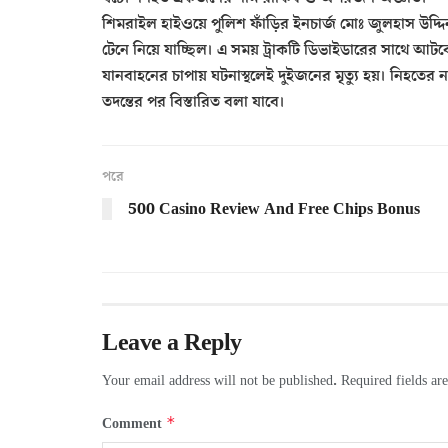
শিমরাইল হাইওয়ে পুলিশ ফাঁড়ির ইনচার্জ মোঃ জুলহাস উদ্দ
টেনে নিয়ে যাচ্ছিল। এ সময় ট্রাকটি ডিভাইডারের সাথে আটক
যানবাহনের চাপায় ঘটনাস্থলেই দুইজনের মৃত্যু হয়। নিহ
তদন্তের পর বিস্তারিত বলা যাবে।
পরে
500 Casino Review And Free Chips Bonus
Leave a Reply
Your email address will not be published.
Required fields a
*
Comment