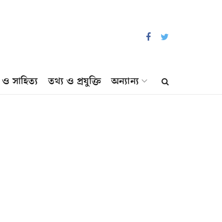
প ও সাহিত্য
তথ্য ও প্রযুক্তি
অন্যান্য