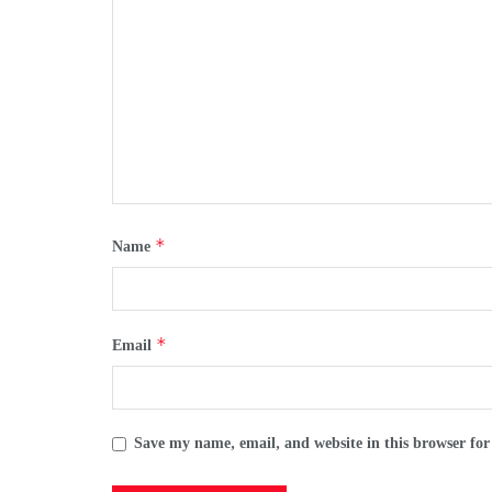
*
Name
*
Email
Save my name, email, and website in this browser for