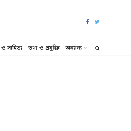
প ও সাহিত্য
তথ্য ও প্রযুক্তি
অন্যান্য