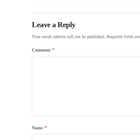
Leave a Reply
Your email address will not be published.
Required fields a
*
Comment
*
Name