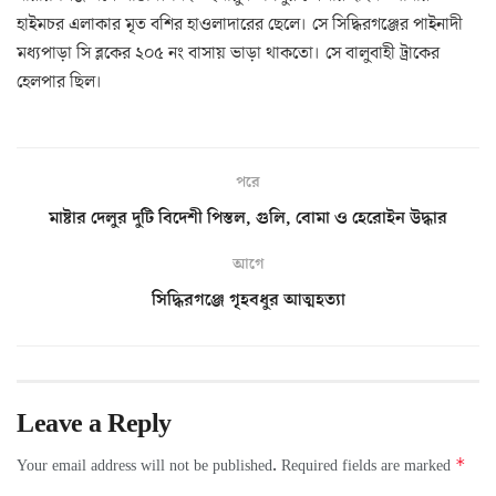
হাইমচর এলাকার মৃত বশির হাওলাদারের ছেলে। সে সিদ্ধিরগঞ্জের পাইনাদী
মধ্যপাড়া সি ব্লকের ২০৫ নং বাসায় ভাড়া থাকতো। সে বালুবাহী ট্রাকের
হেলপার ছিল।
পরে
মাষ্টার দেলুর দুটি বিদেশী পিস্তল, গুলি, বোমা ও হেরোইন উদ্ধার
আগে
সিদ্ধিরগঞ্জে গৃহবধুর আত্মহত্যা
Leave a Reply
*
Your email address will not be published.
Required fields are marked