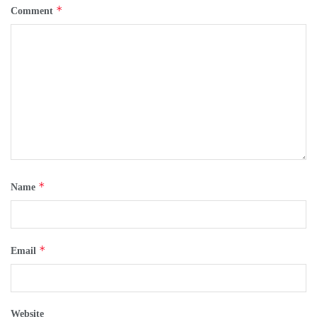
*
Comment
*
Name
*
Email
Website