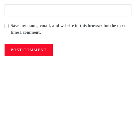
Save my name, email, and website in this browser for the next
time I comment.