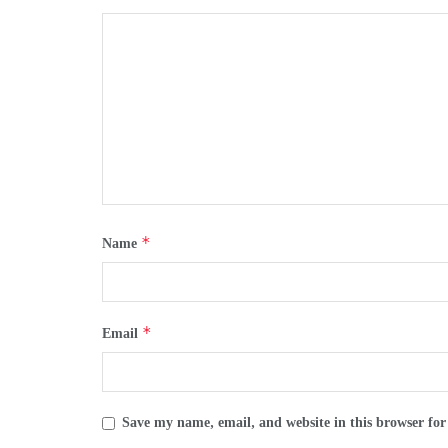
*
Name
*
Email
Save my name, email, and website in this browser for