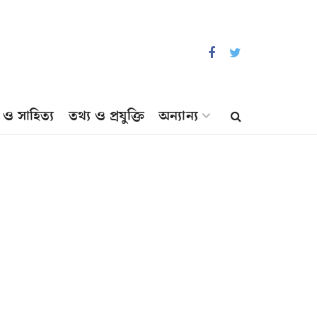
প ও সাহিত্য
তথ্য ও প্রযুক্তি
অন্যান্য