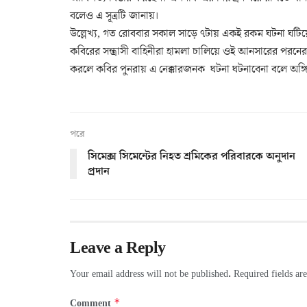
বলেও এ সূত্রটি জানায়।
উল্লেখ্য, গত রোববার সকাল সাড়ে ৭টায় একই রকম ঘটনা ঘ
কবিরের সন্ত্রাসী বাহিনীরা হামলা চালিয়ে ওই আনসারের পরনে
করলে কবির পুনরায় এ নেক্কারজনক ঘটনা ঘটনাবেনা বলে অঙ্
পরে
সিমেক্স সিমেন্টের নিহত শ্রমিকের পরিবারকে অনুদান
প্রদান
Leave a Reply
Your email address will not be published.
Required fields a
*
Comment