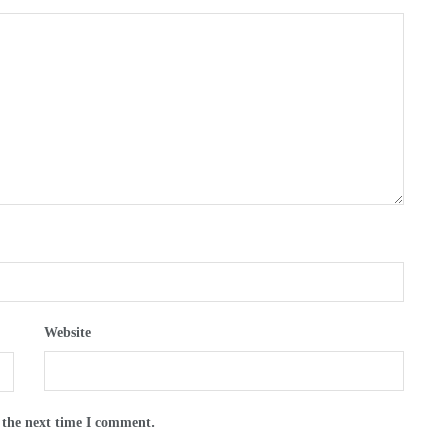
Website
 the next time I comment.