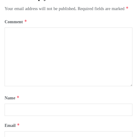
*
Your email address will not be published.
Required fields are marked
*
Comment
*
Name
*
Email