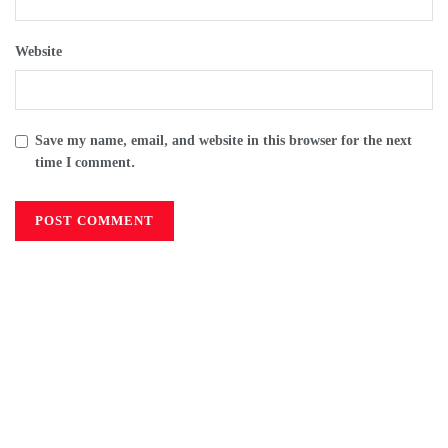
Website
Save my name, email, and website in this browser for the next
time I comment.