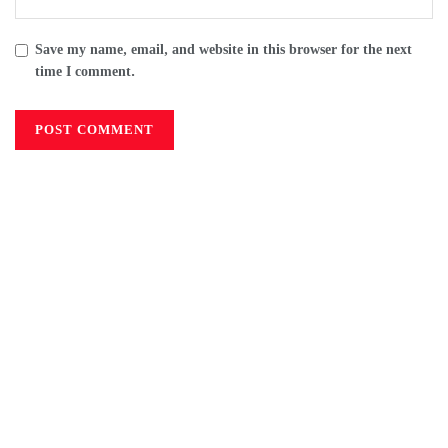
Save my name, email, and website in this browser for the next
time I comment.