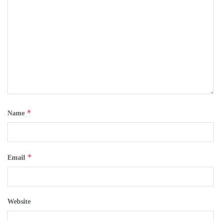
*
Name
*
Email
Website