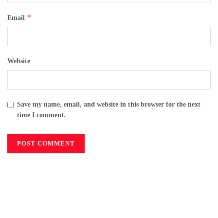
*
Email
Website
Save my name, email, and website in this browser for the next
time I comment.