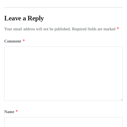
Leave a Reply
*
Your email address will not be published.
Required fields are marked
*
Comment
*
Name