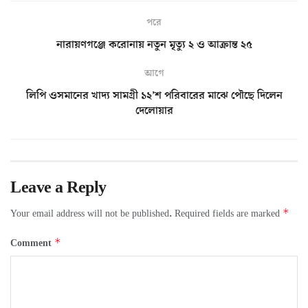
পরে
নারায়ণগঞ্জে করোনায় নতুন মৃত্যু ২ ও আক্রান্ত ২৫
আগে
লিপি ওসমানের খাদ্য সামগ্রী ১২’শ পরিবারের মাঝে পৌছে দিলেন
দেলোয়ার
Leave a Reply
*
Your email address will not be published.
Required fields are marked
*
Comment