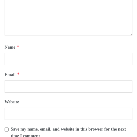
*
Name
*
Email
Website
Save my name, email, and website in this browser for the next
time I comment.