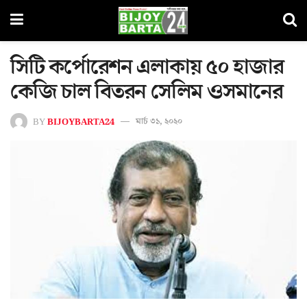
সিটি কর্পোরেশন এলাকায় ৫০ হাজার
কেজি চাল বিতরন সেলিম ওসমানের
BY
BIJOYBARTA24
মার্চ ৩১, ২০২০