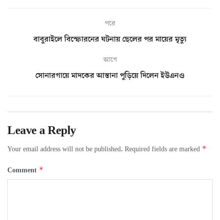
পরে
বাবুরাইলে বিস্ফোরনের ঘটনায় ছেলের পর মায়ের মৃত্যু
আগে
সোনারগায়ে মাদকের আস্তানা পুড়িয়ে দিলেন ইউএনও
Leave a Reply
*
Your email address will not be published.
Required fields are marked
*
Comment