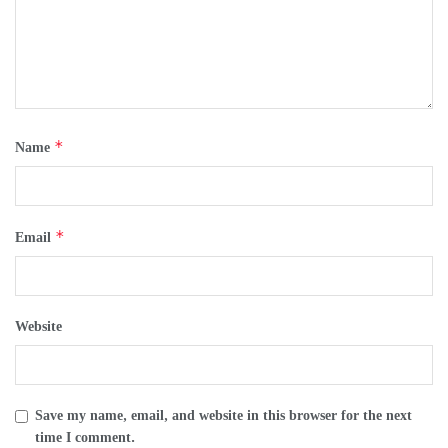
*
Name
*
Email
Website
Save my name, email, and website in this browser for the next
time I comment.