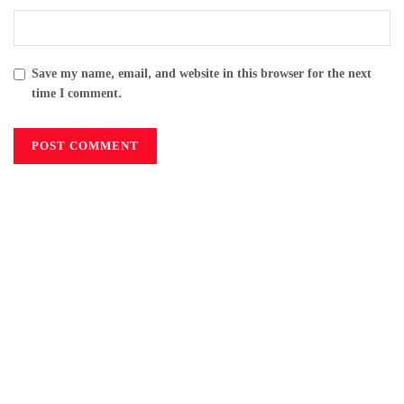
Save my name, email, and website in this browser for the next
time I comment.