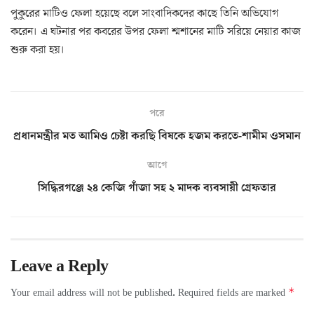
পুকুরের মাটিও ফেলা হয়েছে বলে সাংবাদিকদের কাছে তিনি অভিযোগ
করেন। এ ঘটনার পর কবরের উপর ফেলা শ্মশানের মাটি সরিয়ে নেয়ার কাজ
শুরু করা হয়।
পরে
প্রধানমন্ত্রীর মত আমিও চেষ্টা করছি বিষকে হজম করতে-শামীম ওসমান
আগে
সিদ্ধিরগঞ্জে ২৪ কেজি গাঁজা সহ ২ মাদক ব্যবসায়ী গ্রেফতার
Leave a Reply
*
Your email address will not be published.
Required fields are marked