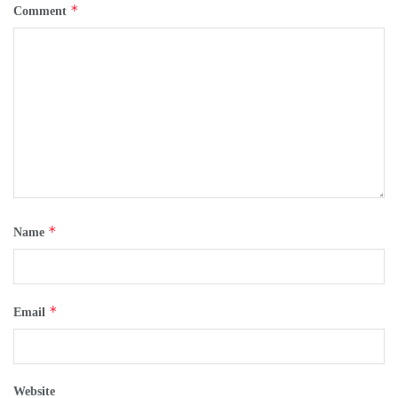
*
Comment
*
Name
*
Email
Website