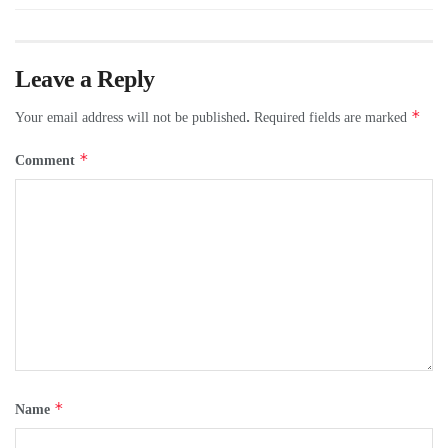
Leave a Reply
*
Your email address will not be published.
Required fields are marked
*
Comment
*
Name