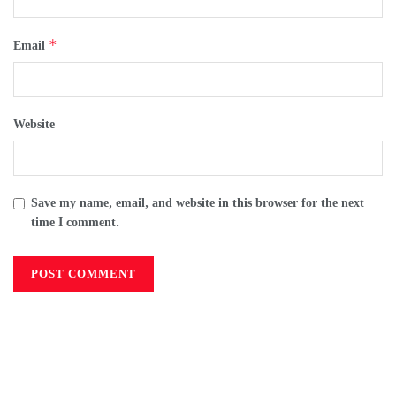
*
Email
Website
Save my name, email, and website in this browser for the next
time I comment.