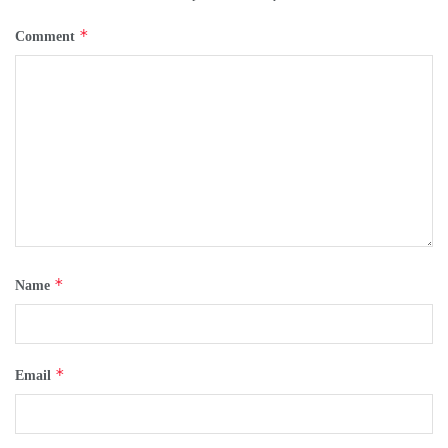
*
Comment
*
Name
*
Email