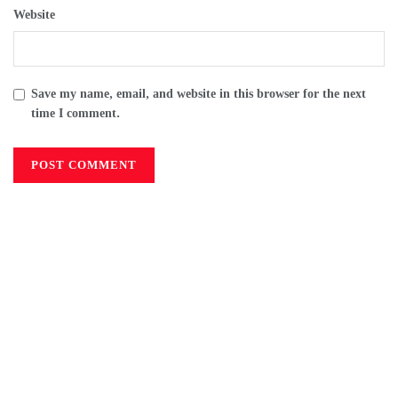
Website
Save my name, email, and website in this browser for the next
time I comment.