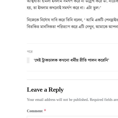
আত্মঘাতী হামলা ইসলাম সমর্থণ করে না উল্লেখ করে ডা. নায়ে
হয়, তা ইসলাম কখনোই সমর্থণ করে না। এটা ভুল।’
নিজেকে নির্দোষ দাবি করে তিনি বলেন, ‘ আমি একটি পেনড্রা
বিতর্কিত মানসিকতা পরিত্যাগ করে এটি দেখুন, আমাকে আপনার
পরে
‘সেই ট্রাকচালক কখনো ধর্মীয় রীতি পালন করেনি’
Leave a Reply
Your email address will not be published.
Required fields a
*
Comment