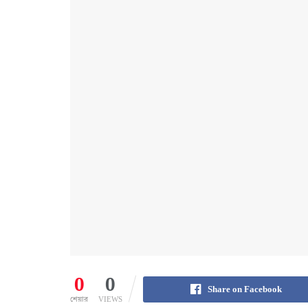
0
0
Share on Facebook
শেয়ার
VIEWS