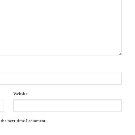
Website
 the next time I comment.