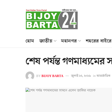
হোম
জাতীয়
মহানগর
শহরের বাইরে
শেষ পর্যন্ত গণমাধ্যমে
BY
BIJOY BARTA
জুলাই ১৫, ২০১৬
in
আন্তর্জাতিক