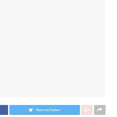
Share on Twitter