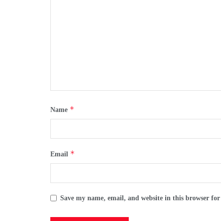
*
Name
*
Email
Save my name, email, and website in this browser for