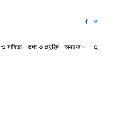
প ও সাহিত্য
তথ্য ও প্রযুক্তি
অন্যান্য