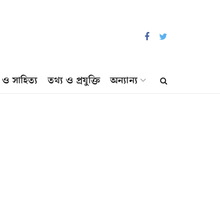
প ও সাহিত্য
তথ্য ও প্রযুক্তি
অন্যান্য