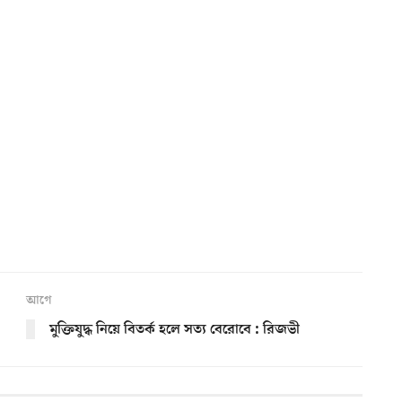
আগে
মুক্তিযুদ্ধ নিয়ে বিতর্ক হলে সত্য বেরোবে : রিজভী