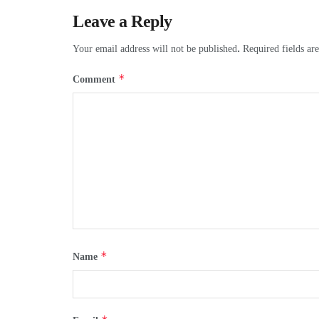
Leave a Reply
Your email address will not be published.
Required fields a
*
Comment
*
Name