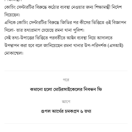
কোচিং সেন্টারটির বিরুদ্ধে কঠোর ব্যবস্থা নেওয়ার জন্য শিক্ষামন্ত্রী নির্দেশ
দিয়েছেন।
এদিকে কোচিং সেন্টারটির বিরুদ্ধে জিডির পর কীসের ভিত্তিতে ওই বিজ্ঞাপন
দিলো- তার তথ্যপ্রমাণ চেয়েছে রমনা থানা পুলিশ।
সেই তথ্য-উপাত্তের ভিত্তিতে পরবর্তীতে আইন ব্যবস্থা নিয়ে আদালতে
উপন্থাপন করা হবে বলে জানিয়েছেন রমনা থানার উপ-পরিদর্শক (এসআই)
মোকাম্মেল।
পরে
কমানো হলো মোটরসাইকেলের নিবন্ধন ফি
আগে
গুগল আর্থের চমকপ্রদ ৬ তথ্য