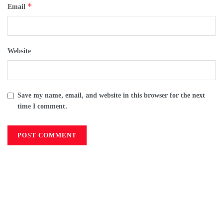
*
Email
Website
Save my name, email, and website in this browser for the next
time I comment.