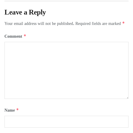
Leave a Reply
*
Your email address will not be published.
Required fields are marked
*
Comment
*
Name