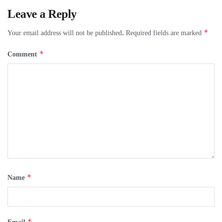
Leave a Reply
*
Your email address will not be published.
Required fields are marked
*
Comment
*
Name
*