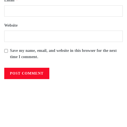
Email
Website
Save my name, email, and website in this browser for the next
time I comment.