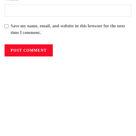
Save my name, email, and website in this browser for the next
time I comment.