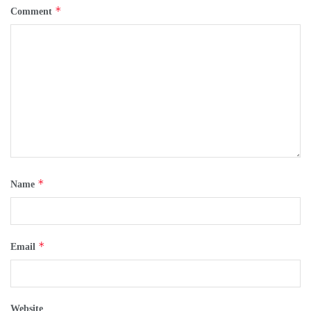
*
Comment
*
Name
*
Email
Website