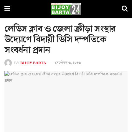
লেডিস ক্লাব ও জেলা ক্রীড়া সংস্থার
উদ্যোগে বিদায়ী ডিসি দম্পতিকে
সংবর্ধনা প্রদান
BY
BIJOY BARTA
সেপ্টেম্বর ৬, ২০১৬