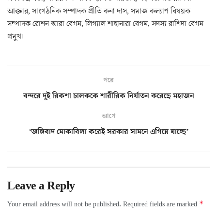
আক্তার, সাংগঠনিক সম্পাদক প্রীতি কনা দাস, সমাজ কল্যাণ বিষয়ক
সম্পাদক রোশন আরা বেগম, লিগ্যাল শাহানারা বেগম, সদস্য রাশিদা বেগম
প্রমুখ।
পরে
বন্দরে দুই রিকশা চালককে শারীরিক নির্যাতন করেছে মহাজন
আগে
‘জঙ্গিবাদ মোকাবিলা করেই সরকার সামনে এগিয়ে যাচ্ছে’
Leave a Reply
*
Your email address will not be published.
Required fields are marked