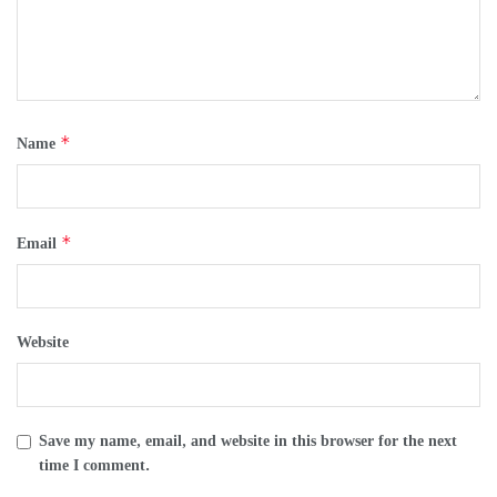
*
Name
*
Email
Website
Save my name, email, and website in this browser for the next
time I comment.