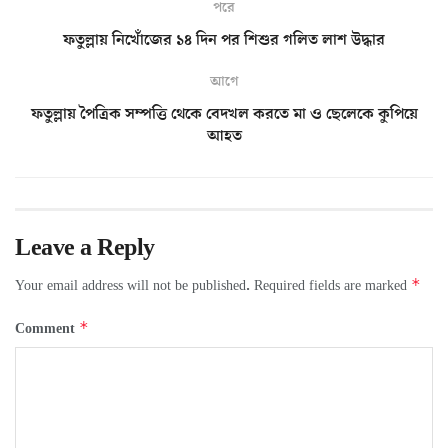
পরে
ফতুল্লায় নিখোঁজের ১৪ দিন পর শিশুর গলিত লাশ উদ্ধার
আগে
ফতুল্লায় পৈত্রিক সম্পত্তি থেকে বেদখল করতে মা ও ছেলেকে কুপিয়ে
আহত
Leave a Reply
*
Your email address will not be published.
Required fields are marked
*
Comment