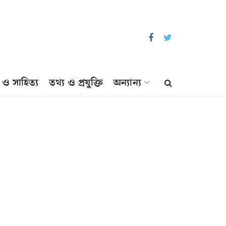
প ও সাহিত্য
তথ্য ও প্রযুক্তি
অন্যান্য