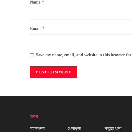
*
Name
*
Email
Save my name, email, and website in this browser for
খবর
মহানগনর
খেলাধূলা
ফতুল্লা থানা