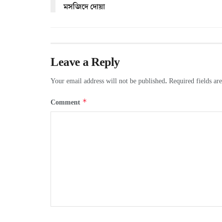
মসজিদে দোয়া
Leave a Reply
Your email address will not be published.
Required fields a
*
Comment