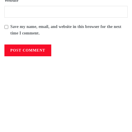
Website
Save my name, email, and website in this browser for the next
time I comment.