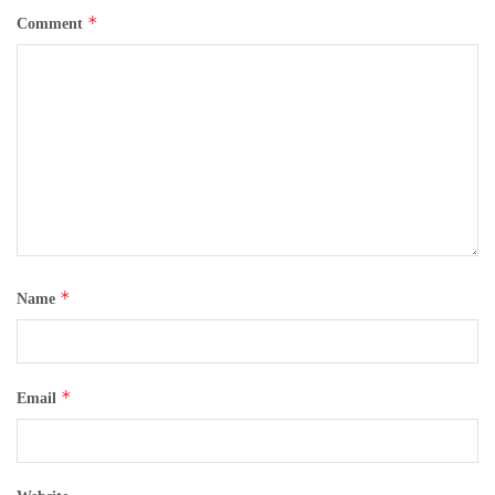
*
Comment
*
Name
*
Email