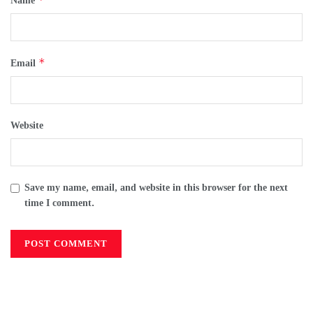
Name
*
Email
Website
Save my name, email, and website in this browser for the next
time I comment.