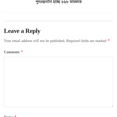
পুনঃশুনানি হচ্ছে ১৬৮ মামলার
Leave a Reply
*
Your email address will not be published.
Required fields are marked
*
Comment
*