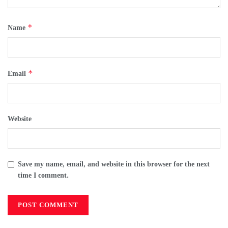
*
Name
*
Email
Website
Save my name, email, and website in this browser for the next
time I comment.