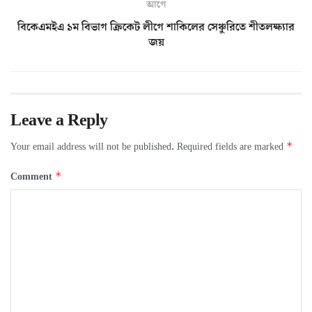
আগে
বিকেএমইএ ১ম বিভাগ ক্রিকেট লীগে শাকিলের সেঞ্চুরিতে শীতলক্ষ্যার
জয়
Leave a Reply
*
Your email address will not be published.
Required fields are marked
*
Comment