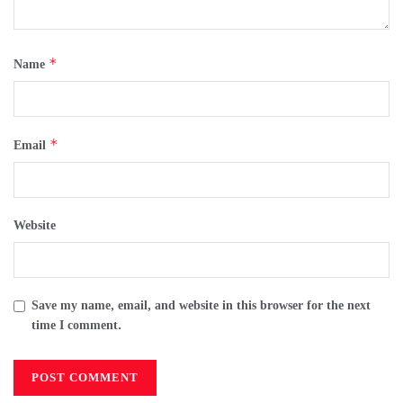
*
Name
*
Email
Website
Save my name, email, and website in this browser for the next
time I comment.