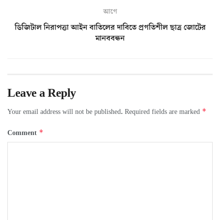
আগে
ডিজিটাল নিরাপত্তা আইন বাতিলের দাবিতে প্রগতিশীল ছাত্র জোটের
মানববন্ধন
Leave a Reply
*
Your email address will not be published.
Required fields are marked
*
Comment