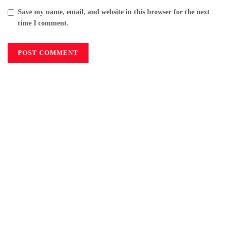
Save my name, email, and website in this browser for the next
time I comment.