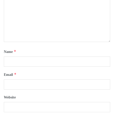
*
Name
*
Email
Website