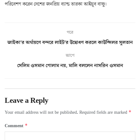
পরিবেশণ করেন দেশের জনপ্রিয় ব্যান্ড তারকা আইয়ূব বাচ্চু।
পরে
জাইকা’র অর্থায়ণে বন্দরে লাইট’র উদ্বোধণ করলে কাউন্সিলর সুলতান
আগে
সেলিম ওসমান গোলাম নয়, মালি বললেন নাসরিন ওসমান
Leave a Reply
*
Your email address will not be published.
Required fields are marked
*
Comment