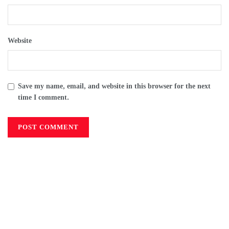
Website
Save my name, email, and website in this browser for the next
time I comment.