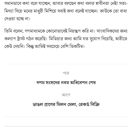
সমানভাবে কথা বলে যাচ্ছেন, আবার বলছেন কথা বলার স্বাধীনতা নেই! সত্য-
মিথ্যা দিয়ে মনের মাধুরী মিশিয়ে সবাই কথা বলেই যাচ্ছেন। কাউকে তো বাধা
দেওয়া হচ্ছে না।
তিনি বলেন, গণমাধ্যমকে কোনোভাবেই নিয়ন্ত্রণ করি না। সাংবাদিকদের জন্য
কল্যাণ ট্রাস্ট গঠন করেছি। মিডিয়ার জন্য আমি যত সুযোগ দিয়েছি, অতীতে
কেউ দেয়নি। কিন্তু আমিই সবচেয়ে বেশি ভিকটিম।
পরে
দশম সংসদের নবম অধিবেশন শেষ
আগে
ভাঙল প্রাণের মিলন মেলা, রেকর্ড বিক্রি