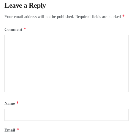
Leave a Reply
*
Your email address will not be published.
Required fields are marked
*
Comment
*
Name
*
Email