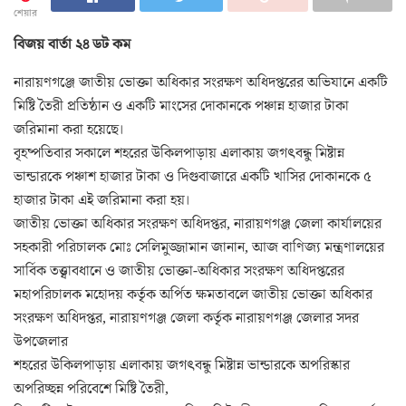
শেয়ার
বিজয় বার্তা ২৪ ডট কম
নারায়ণগঞ্জে জাতীয় ভোক্তা অধিকার সংরক্ষণ অধিদপ্তরের অভিযানে একটি
মিষ্টি তৈরী প্রতিষ্ঠান ও একটি মাংসের দোকানকে পঞ্চান্ন হাজার টাকা
জরিমানা করা হয়েছে।
বৃহষ্পতিবার সকালে শহরের উকিলপাড়ায় এলাকায় জগৎবন্ধু মিষ্টান্ন
ভান্ডারকে পঞ্চাশ হাজার টাকা ও দিগুবাজারে একটি খাসির দোকানকে ৫
হাজার টাকা এই জরিমানা করা হয়।
জাতীয় ভোক্তা অধিকার সংরক্ষণ অধিদপ্তর, নারায়ণগঞ্জ জেলা কার্যালয়ের
সহকারী পরিচালক মোঃ সেলিমুজ্জামান জানান, আজ বাণিজ্য মন্ত্রণালয়ের
সার্বিক তত্ত্বাবধানে ও জাতীয় ভোক্তা-অধিকার সংরক্ষণ অধিদপ্তরের
মহাপরিচালক মহোদয় কর্তৃক অর্পিত ক্ষমতাবলে জাতীয় ভোক্তা অধিকার
সংরক্ষণ অধিদপ্তর, নারায়ণগঞ্জ জেলা কর্তৃক নারায়ণগঞ্জ জেলার সদর
উপজেলার
শহরের উকিলপাড়ায় এলাকায় জগৎবন্ধু মিষ্টান্ন ভান্ডারকে অপরিস্কার
অপরিচ্ছন্ন পরিবেশে মিষ্টি তৈরী,