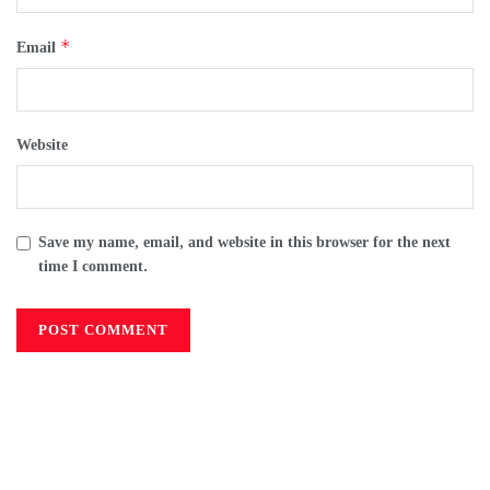
*
Email
Website
Save my name, email, and website in this browser for the next
time I comment.