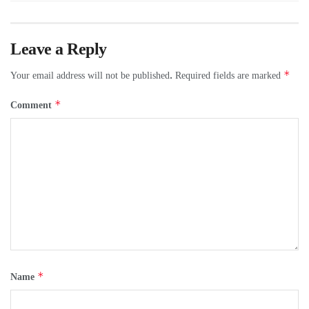
Leave a Reply
*
Your email address will not be published.
Required fields are marked
*
Comment
*
Name