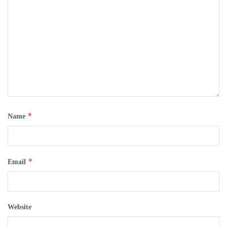
*
Name
*
Email
Website