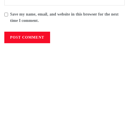
Save my name, email, and website in this browser for the next
time I comment.