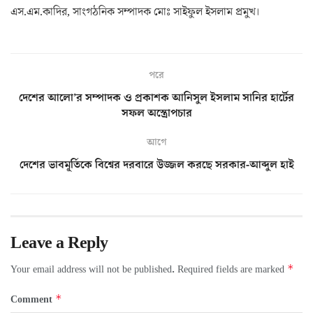
এস.এম.কাদির, সাংগঠনিক সম্পাদক মোঃ সাইফুল ইসলাম প্রমুখ।
পরে
দেশের আলো’র সম্পাদক ও প্রকাশক আনিসুল ইসলাম সানির হার্টের
সফল অস্ত্রোপচার
আগে
দেশের ভাবমূর্তিকে বিশ্বের দরবারে উজ্জল করছে সরকার-আব্দুল হাই
Leave a Reply
*
Your email address will not be published.
Required fields are marked
*
Comment