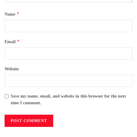
*
Name
*
Email
Website
Save my name, email, and website in this browser for the next
time I comment.