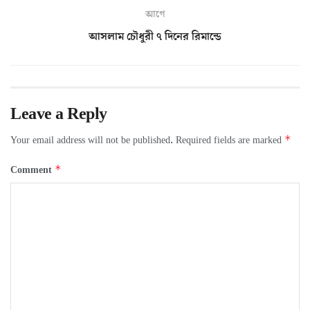
আগে
আসলাম চৌধুরী ৭ দিনের রিমান্ডে
Leave a Reply
*
Your email address will not be published.
Required fields are marked
*
Comment