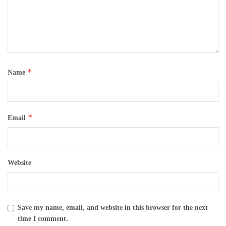
*
Name
*
Email
Website
Save my name, email, and website in this browser for the next
time I comment.