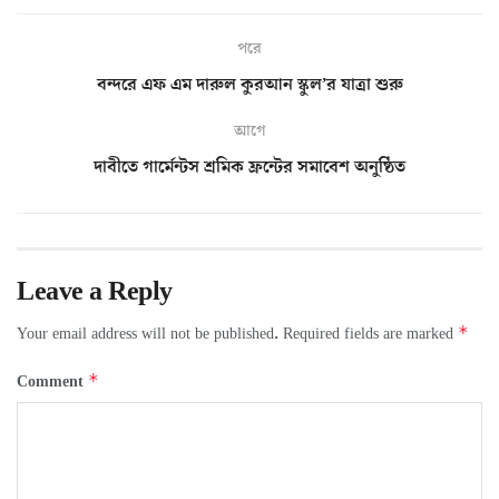
পরে
বন্দরে এফ এম দারুল কুরআন স্কুল’র যাত্রা শুরু
আগে
দাবীতে গার্মেন্টস শ্রমিক ফ্রন্টের সমাবেশ অনুষ্ঠিত
Leave a Reply
*
Your email address will not be published.
Required fields are marked
*
Comment